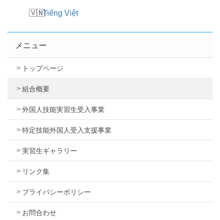
Tiếng Việt
メニュー
トップページ
組合概要
外国人技能実習生受入事業
特定技能外国人受入支援事業
実習生ギャラリー
リンク集
プライバシーポリシー
お問合わせ