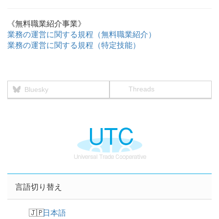
《無料職業紹介事業》
業務の運営に関する規程（無料職業紹介）
業務の運営に関する規程（特定技能）
Threads
Bluesky
言語切り替え
日本語