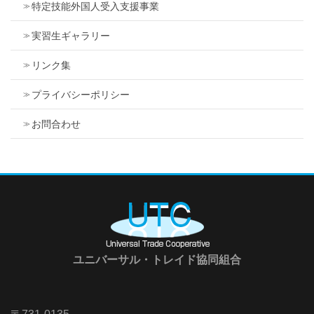
特定技能外国人受入支援事業
実習生ギャラリー
リンク集
プライバシーポリシー
お問合わせ
ユニバーサル・トレイド協同組合