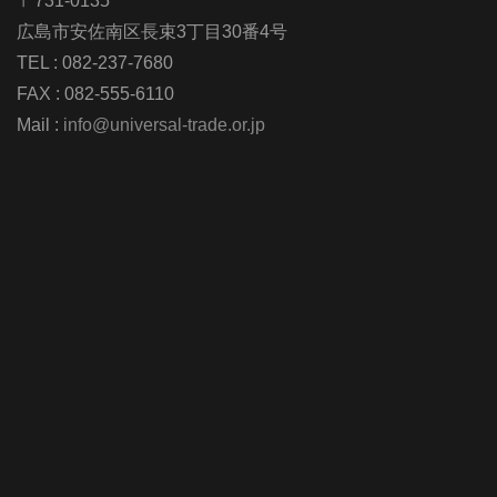
〒731-0135
広島市安佐南区長束3丁目30番4号
TEL : 082-237-7680
FAX : 082-555-6110
Mail :
info@universal-trade.or.jp