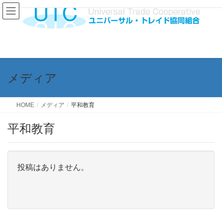
メディア
HOME
メディア
平和教育
平和教育
投稿はありません。