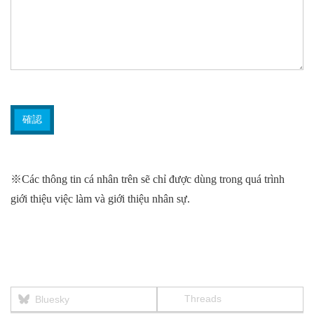
※Các thông tin cá nhân trên sẽ chỉ được dùng trong quá trình
giới thiệu việc làm và giới thiệu nhân sự.
Threads
Bluesky