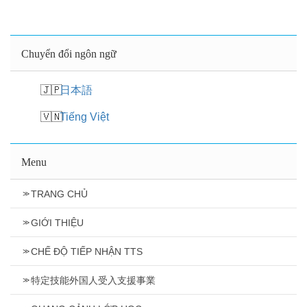
Chuyển đổi ngôn ngữ
日本語
Tiếng Việt
Menu
TRANG CHỦ
GIỚI THIỆU
CHẾ ĐỘ TIẾP NHẬN TTS
特定技能外国人受入支援事業